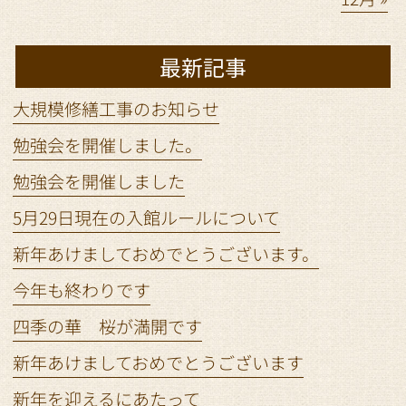
最新記事
大規模修繕工事のお知らせ
勉強会を開催しました。
勉強会を開催しました
5月29日現在の入館ルールについて
新年あけましておめでとうございます。
今年も終わりです
四季の華 桜が満開です
新年あけましておめでとうございます
新年を迎えるにあたって