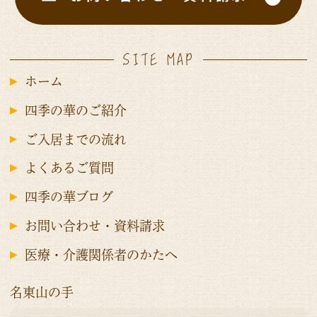
SITE MAP
ホーム
四季の華のご紹介
ご入居までの流れ
よくあるご質問
四季の華ブログ
お問い合わせ・資料請求
医療・介護関係者のかたへ
名東山の手