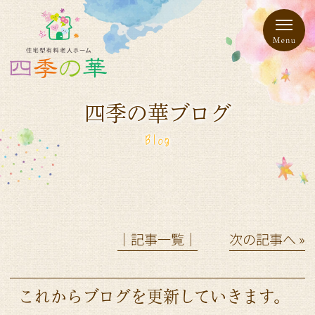
四季の華ブログ
Blog
│記事一覧│
次の記事へ »
これからブログを更新していきます。