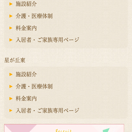
施設紹介
介護・医療体制
料金案内
入居者・ご家族専用ページ
星が丘東
施設紹介
介護・医療体制
料金案内
入居者・ご家族専用ページ