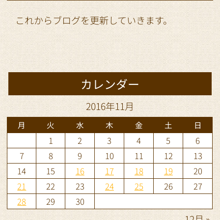
これからブログを更新していきます。
カレンダー
2016年11月
月
火
水
木
金
土
日
1
2
3
4
5
6
7
8
9
10
11
12
13
14
15
16
17
18
19
20
21
22
23
24
25
26
27
28
29
30
12月 »