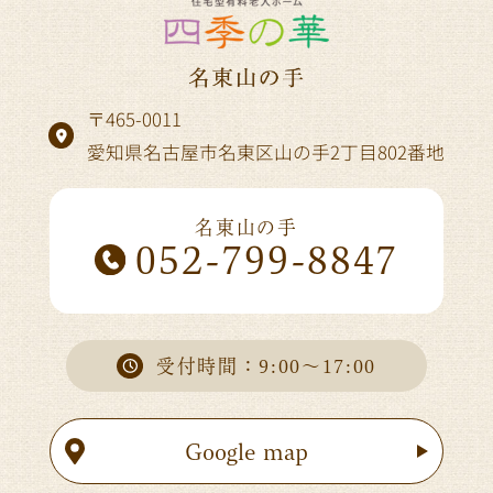
〒465-0011
愛知県名古屋市名東区山の手2丁目802番地
名東山の手
052-799-8847
受付時間：9:00～17:00
Google map