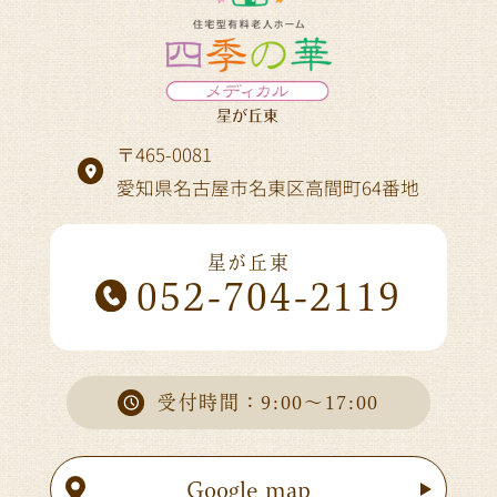
〒465-0081
愛知県名古屋市名東区高間町64番地
星が丘東
052-704-2119
受付時間：9:00～17:00
Google map