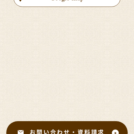
お問い合わせ・資料請求