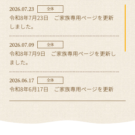
2026.07.23
全体
令和8年7月23日 ご家族専用ページを更新
しました。
2026.07.09
全体
令和8年7月9日 ご家族専用ページを更新し
ました。
2026.06.17
全体
令和8年6月17日 ご家族専用ページを更新
しました。
2026.06.12
全体
令和8年6月12日 ご家族専用ページを更新
しました。