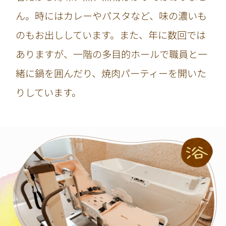
ん。時にはカレーやパスタなど、味の濃いも
のもお出ししています。また、年に数回では
ありますが、一階の多目的ホールで職員と一
緒に鍋を囲んだり、焼肉パーティーを開いた
りしています。