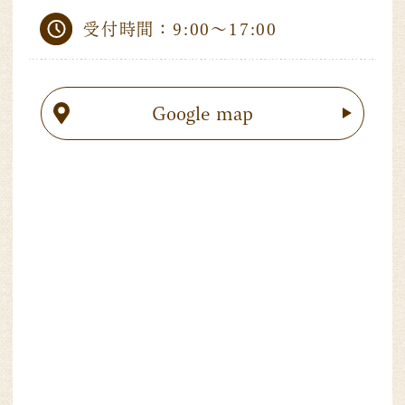
受付時間：9:00～17:00
Google map