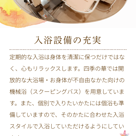
入浴設備の充実
定期的な入浴は身体を清潔に保つだけではな
く、心もリラックスします。四季の華では開
放的な大浴場・お身体が不自由なかた向けの
機械浴（スクーピングバス）を用意していま
す。また、個別で入りたいかたには個浴も準
備していますので、そのかたに合わせた入浴
スタイルで入浴していただけるようにしてい