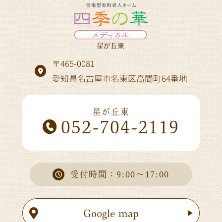
〒465-0081
愛知県名古屋市名東区高間町64番地
星が丘東
052-704-2119
受付時間：9:00～17:00
Google map