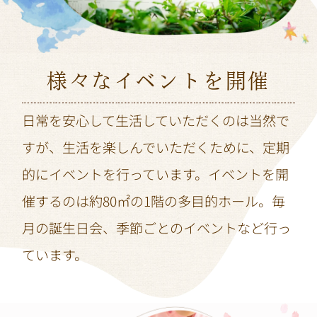
様々なイベントを開催
日常を安心して生活していただくのは当然で
すが、生活を楽しんでいただくために、定期
的にイベントを行っています。イベントを開
催するのは約80㎡の1階の多目的ホール。毎
月の誕生日会、季節ごとのイベントなど行っ
ています。