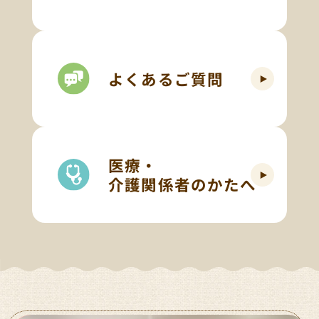
よくあるご質問
医療・
介護関係者のかたへ