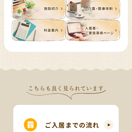
こちらも良く見られています
ご入居までの流れ