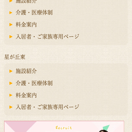
施設紹介
介護・医療体制
料金案内
入居者・ご家族専用ページ
星が丘東
施設紹介
介護・医療体制
料金案内
入居者・ご家族専用ページ