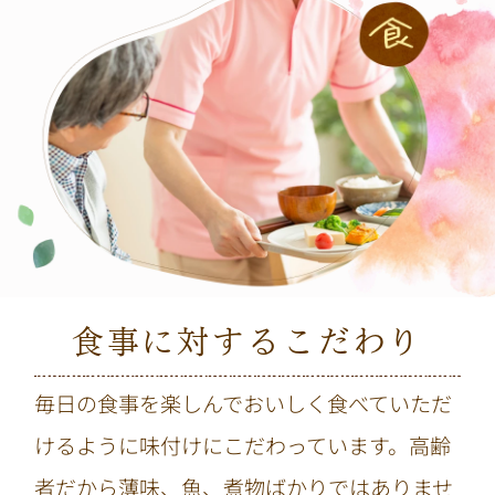
食事に対するこだわり
毎日の食事を楽しんでおいしく食べていただ
けるように味付けにこだわっています。高齢
者だから薄味、魚、煮物ばかりではありませ