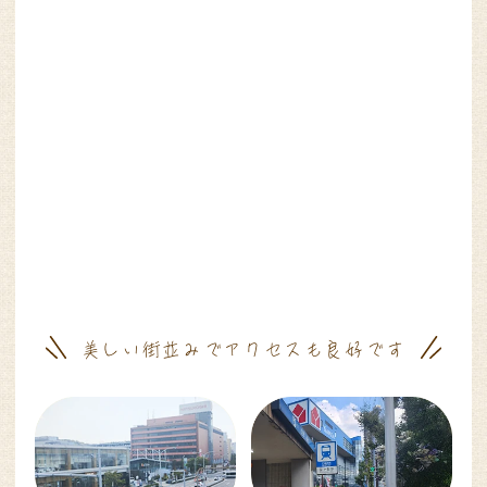
美しい街並みでアクセスも良好です