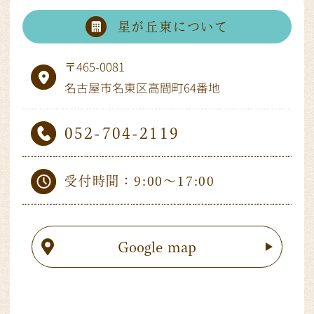
星が丘東について
〒465-0081
名古屋市名東区高間町64番地
052-704-2119
受付時間：9:00～17:00
Google map