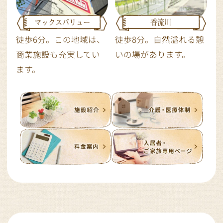
マックスバリュー
香流川
徒歩6分。この地域は、
徒歩8分。自然溢れる憩
商業施設も充実してい
いの場があります。
ます。