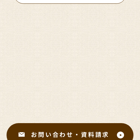
お問い合わせ・資料請求