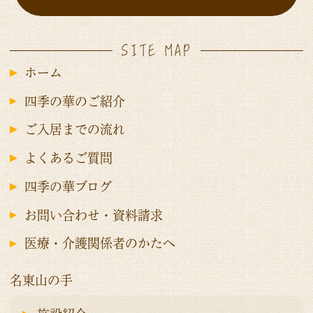
SITE MAP
ホーム
四季の華のご紹介
ご入居までの流れ
よくあるご質問
四季の華ブログ
お問い合わせ・資料請求
医療・介護関係者のかたへ
名東山の手