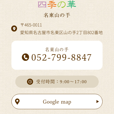
〒465-0011
愛知県名古屋市名東区山の手2丁目802番地
名東山の手
052-799-8847
受付時間：9:00～17:00
Google map