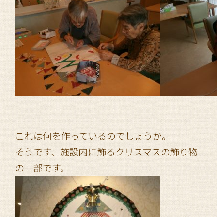
これは何を作っているのでしょうか。
そうです、施設内に飾るクリスマスの飾り物
の一部です。