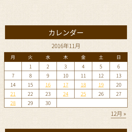
カレンダー
2016年11月
月
火
水
木
金
土
日
1
2
3
4
5
6
7
8
9
10
11
12
13
14
15
16
17
18
19
20
21
22
23
24
25
26
27
28
29
30
12月 »