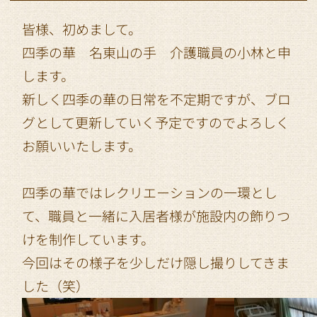
皆様、初めまして。
四季の華 名東山の手 介護職員の小林と申
します。
新しく四季の華の日常を不定期ですが、ブロ
グとして更新していく予定ですのでよろしく
お願いいたします。
四季の華ではレクリエーションの一環とし
て、職員と一緒に入居者様が施設内の飾りつ
けを制作しています。
今回はその様子を少しだけ隠し撮りしてきま
した（笑）