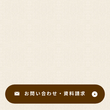
お問い合わせ・資料請求