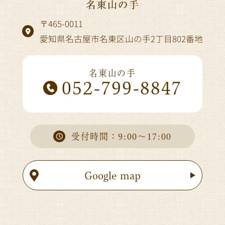
〒465-0011
愛知県名古屋市名東区山の手2丁目802番地
名東山の手
052-799-8847
受付時間：9:00～17:00
Google map