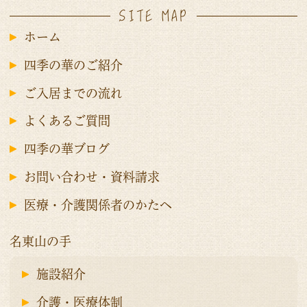
SITE MAP
ホーム
四季の華のご紹介
ご入居までの流れ
よくあるご質問
四季の華ブログ
お問い合わせ・資料請求
医療・介護関係者のかたへ
名東山の手
施設紹介
介護・医療体制