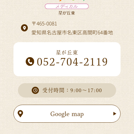
〒465-0081
愛知県名古屋市名東区高間町64番地
星が丘東
052-704-2119
受付時間：9:00～17:00
Google map