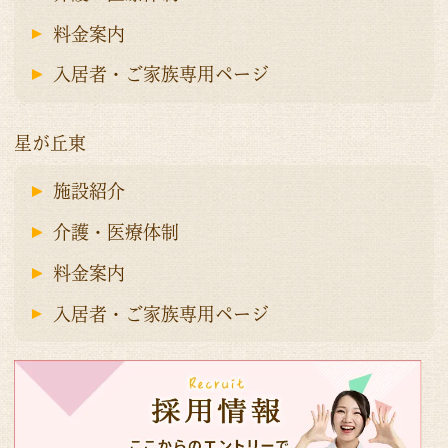
料金案内
入居者・ご家族専用ページ
星が丘東
施設紹介
介護・医療体制
料金案内
入居者・ご家族専用ページ