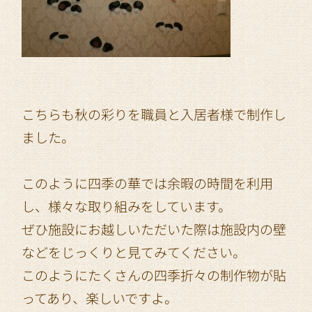
こちらも秋の彩りを職員と入居者様で制作し
ました。
このように四季の華では余暇の時間を利用
し、様々な取り組みをしています。
ぜひ施設にお越しいただいた際は施設内の壁
などをじっくりと見てみてください。
このようにたくさんの四季折々の制作物が貼
ってあり、楽しいですよ。