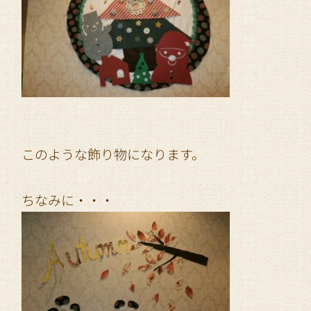
このような飾り物になります。
ちなみに・・・