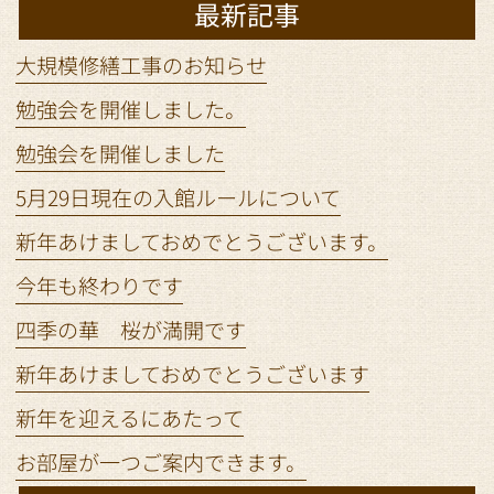
最新記事
大規模修繕工事のお知らせ
勉強会を開催しました。
勉強会を開催しました
5月29日現在の入館ルールについて
新年あけましておめでとうございます。
今年も終わりです
四季の華 桜が満開です
新年あけましておめでとうございます
新年を迎えるにあたって
お部屋が一つご案内できます。