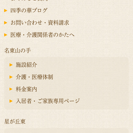
四季の華ブログ
お問い合わせ・資料請求
医療・介護関係者のかたへ
名東山の手
施設紹介
介護・医療体制
料金案内
入居者・ご家族専用ページ
星が丘東