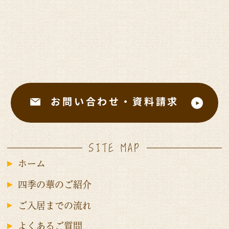
お問い合わせ・資料請求
SITE MAP
ホーム
四季の華のご紹介
ご入居までの流れ
よくあるご質問