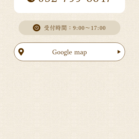
受付時間：9:00～17:00
Google map