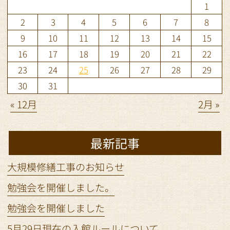
1
2
3
4
5
6
7
8
9
10
11
12
13
14
15
16
17
18
19
20
21
22
23
24
25
26
27
28
29
30
31
« 12月
2月 »
最新記事
大規模修繕工事のお知らせ
勉強会を開催しました。
勉強会を開催しました
5月29日現在の入館ルールについて