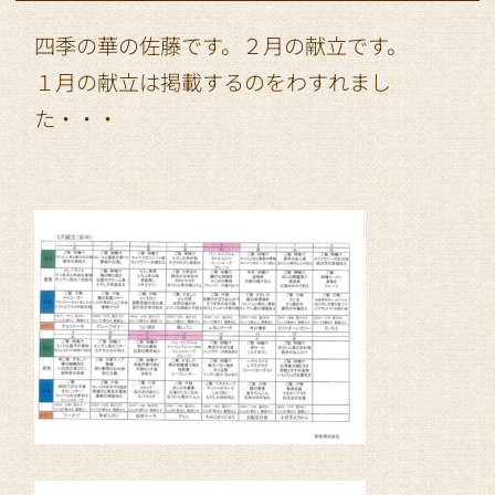
四季の華の佐藤です。２月の献立です。
１月の献立は掲載するのをわすれまし
た・・・