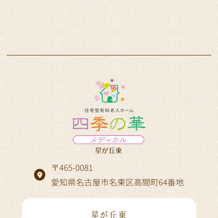
〒465-0081
愛知県名古屋市名東区高間町64番地
星が丘東