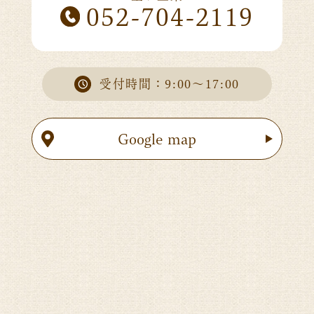
052-704-2119
受付時間：9:00～17:00
Google map