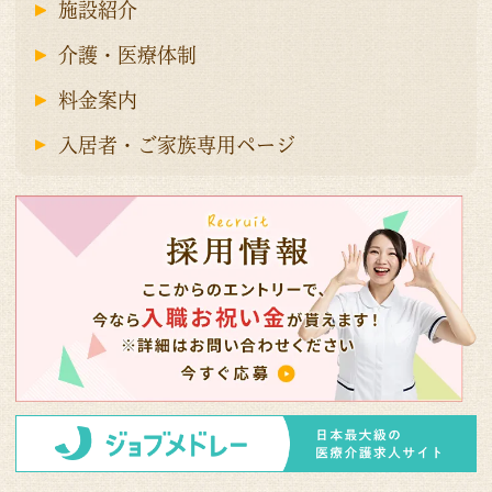
施設紹介
介護・医療体制
料金案内
入居者・ご家族専用ページ