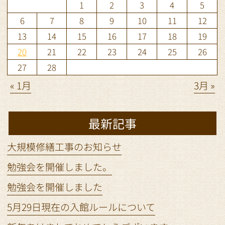
1
2
3
4
5
6
7
8
9
10
11
12
13
14
15
16
17
18
19
20
21
22
23
24
25
26
27
28
« 1月
3月 »
最新記事
大規模修繕工事のお知らせ
勉強会を開催しました。
勉強会を開催しました
5月29日現在の入館ルールについて