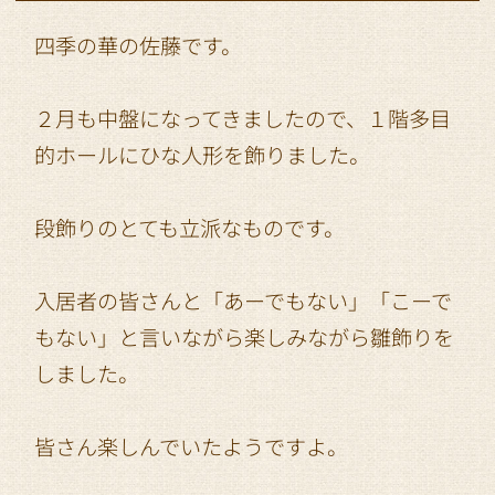
四季の華の佐藤です。
２月も中盤になってきましたので、１階多目
的ホールにひな人形を飾りました。
段飾りのとても立派なものです。
入居者の皆さんと「あーでもない」「こーで
もない」と言いながら楽しみながら雛飾りを
しました。
皆さん楽しんでいたようですよ。