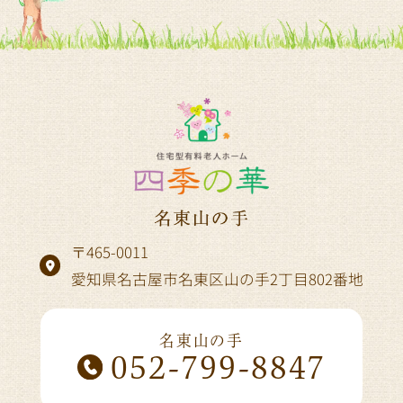
〒465-0011
愛知県名古屋市名東区山の手2丁目802番地
名東山の手
052-799-8847