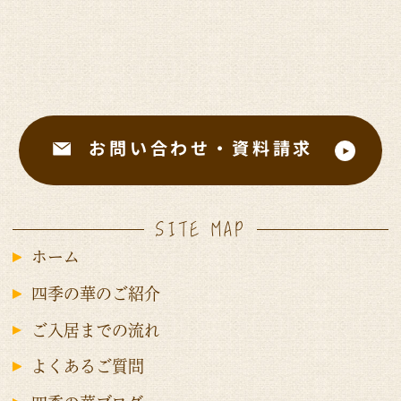
お問い合わせ・資料請求
SITE MAP
ホーム
四季の華のご紹介
ご入居までの流れ
よくあるご質問