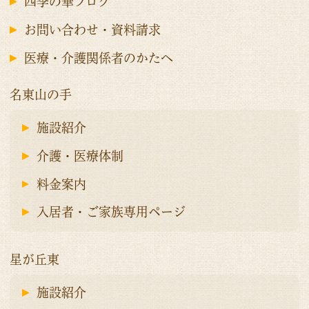
四季の華ブログ
お問い合わせ・資料請求
医療・介護関係者のかたへ
名東山の手
施設紹介
介護・医療体制
料金案内
入居者・ご家族専用ページ
星が丘東
施設紹介