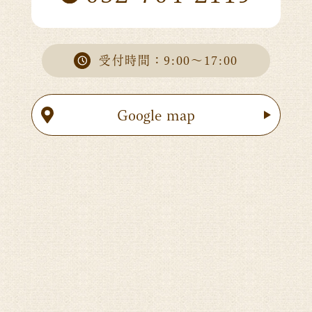
受付時間：9:00～17:00
Google map