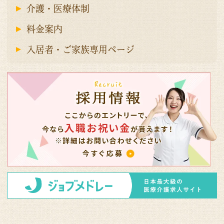
介護・医療体制
料金案内
入居者・ご家族専用ページ