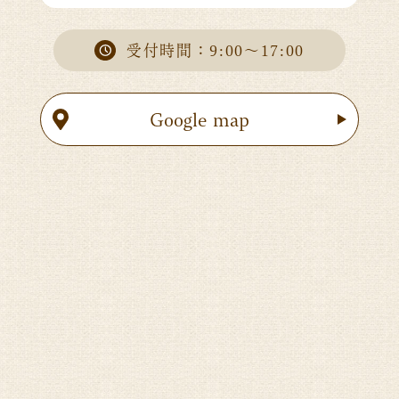
受付時間：9:00～17:00
Google map