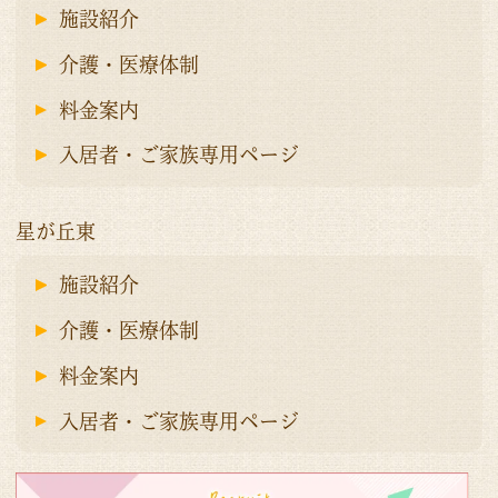
施設紹介
介護・医療体制
料金案内
入居者・ご家族専用ページ
星が丘東
施設紹介
介護・医療体制
料金案内
入居者・ご家族専用ページ