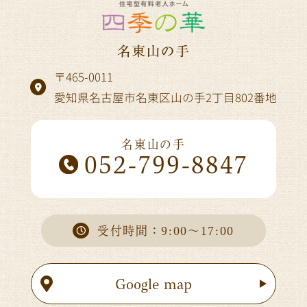
〒465-0011
愛知県名古屋市名東区山の手2丁目802番地
名東山の手
052-799-8847
受付時間：9:00～17:00
Google map