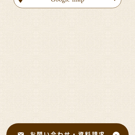
お問い合わせ・資料請求