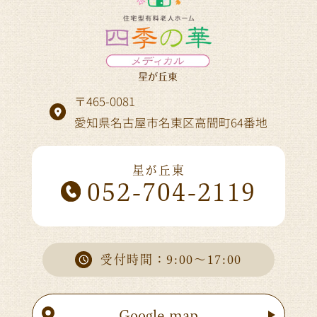
〒465-0081
愛知県名古屋市名東区高間町64番地
星が丘東
052-704-2119
受付時間：9:00～17:00
Google map