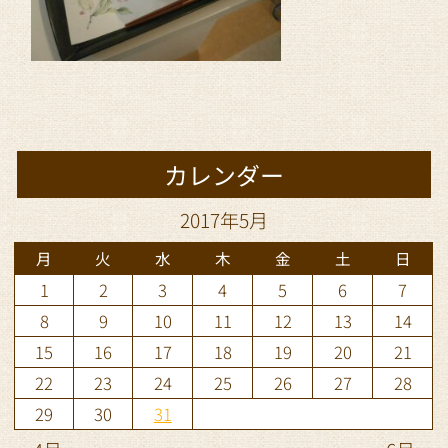
カレンダー
2017年5月
月
火
水
木
金
土
日
1
2
3
4
5
6
7
8
9
10
11
12
13
14
15
16
17
18
19
20
21
22
23
24
25
26
27
28
29
30
31