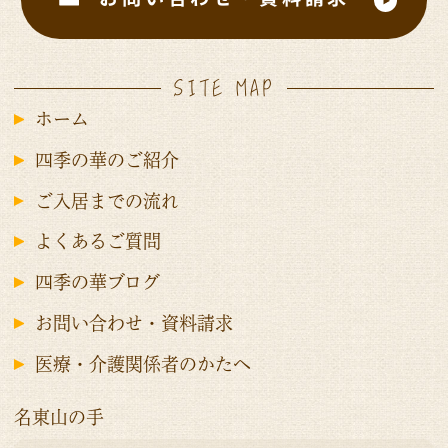
SITE MAP
ホーム
四季の華のご紹介
ご入居までの流れ
よくあるご質問
四季の華ブログ
お問い合わせ・資料請求
医療・介護関係者のかたへ
名東山の手