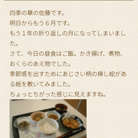
四季の華の佐藤です。
明日からもう６月です。
もう１年の折り返しの月になってしまいまし
た。
さて、今日の昼食はご飯。かき揚げ、煮物、
おくらのあえ物でした。
季節感を出すためにあじさい柄の挿し絵があ
る紙を敷いてみました。
ちょっとちがった感じに見えますね。