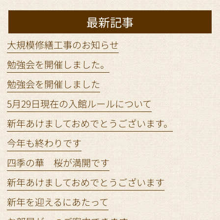
最新記事
大規模修繕工事のお知らせ
勉強会を開催しました。
勉強会を開催しました
5月29日現在の入館ルールについて
新年あけましておめでとうございます。
今年も終わりです
四季の華 桜が満開です
新年あけましておめでとうございます
新年を迎えるにあたって