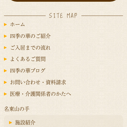
SITE MAP
ホーム
四季の華のご紹介
ご入居までの流れ
よくあるご質問
四季の華ブログ
お問い合わせ・資料請求
医療・介護関係者のかたへ
名東山の手
施設紹介