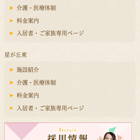
介護・医療体制
料金案内
入居者・ご家族専用ページ
星が丘東
施設紹介
介護・医療体制
料金案内
入居者・ご家族専用ページ