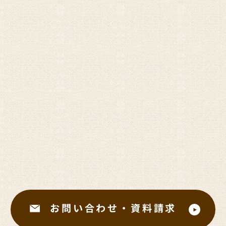
お問い合わせ・資料請求