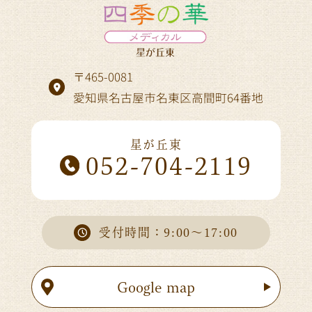
〒465-0081
愛知県名古屋市名東区高間町64番地
星が丘東
052-704-2119
受付時間：9:00～17:00
Google map