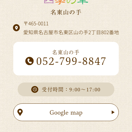
〒465-0011
愛知県名古屋市名東区山の手2丁目802番地
名東山の手
052-799-8847
受付時間：9:00～17:00
Google map