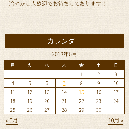
冷やかし大歓迎でお待ちしております！
カレンダー
2018年6月
月
火
水
木
金
土
日
1
2
3
4
5
6
7
8
9
10
11
12
13
14
15
16
17
18
19
20
21
22
23
24
25
26
27
28
29
30
« 5月
10月 »