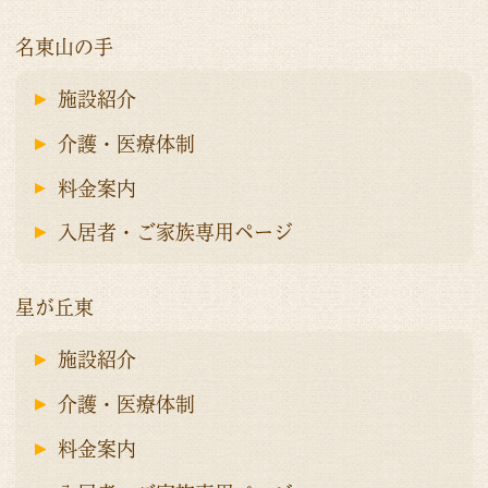
名東山の手
施設紹介
介護・医療体制
料金案内
入居者・ご家族専用ページ
星が丘東
施設紹介
介護・医療体制
料金案内