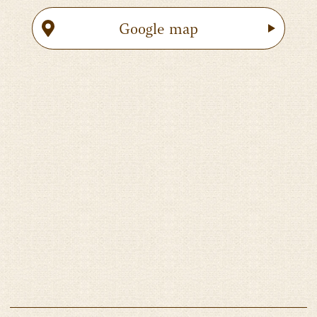
Google map