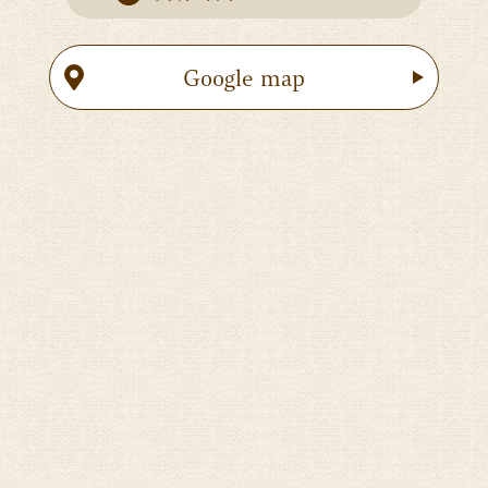
Google map