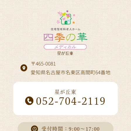
〒465-0081
愛知県名古屋市名東区高間町64番地
星が丘東
052-704-2119
受付時間：9:00～17:00