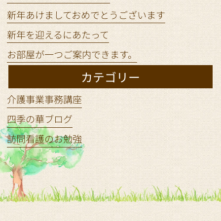
新年あけましておめでとうございます
新年を迎えるにあたって
お部屋が一つご案内できます。
カテゴリー
介護事業事務講座
四季の華ブログ
訪問看護のお勉強