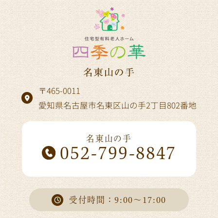
〒465-0011
愛知県名古屋市名東区山の手2丁目802番地
名東山の手
052-799-8847
受付時間：9:00～17:00