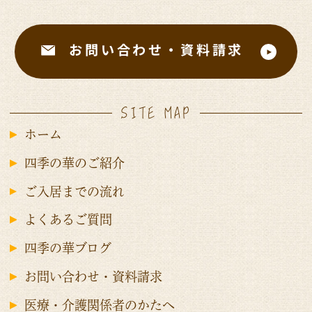
お問い合わせ・資料請求
SITE MAP
ホーム
四季の華のご紹介
ご入居までの流れ
よくあるご質問
四季の華ブログ
お問い合わせ・資料請求
医療・介護関係者のかたへ