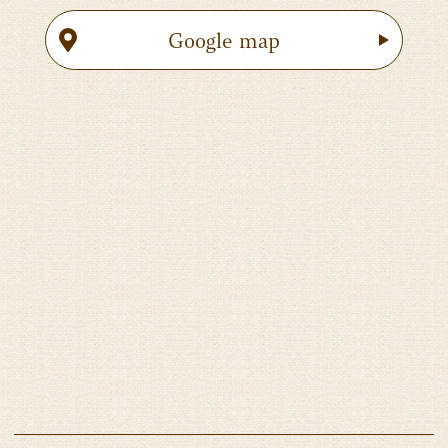
Google map