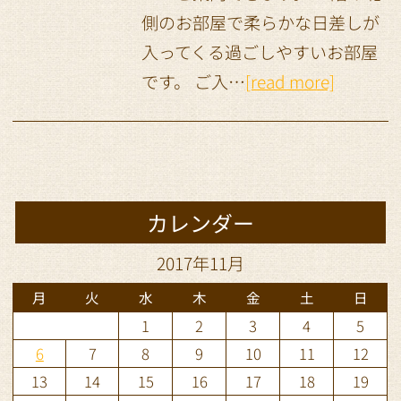
側のお部屋で柔らかな日差しが
入ってくる過ごしやすいお部屋
です。 ご入…
[read more]
カレンダー
2017年11月
月
火
水
木
金
土
日
1
2
3
4
5
6
7
8
9
10
11
12
13
14
15
16
17
18
19