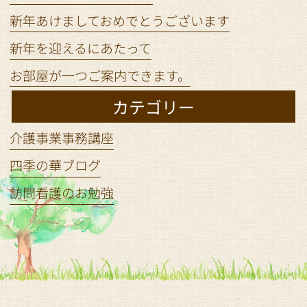
新年あけましておめでとうございます
新年を迎えるにあたって
お部屋が一つご案内できます。
カテゴリー
介護事業事務講座
四季の華ブログ
訪問看護のお勉強