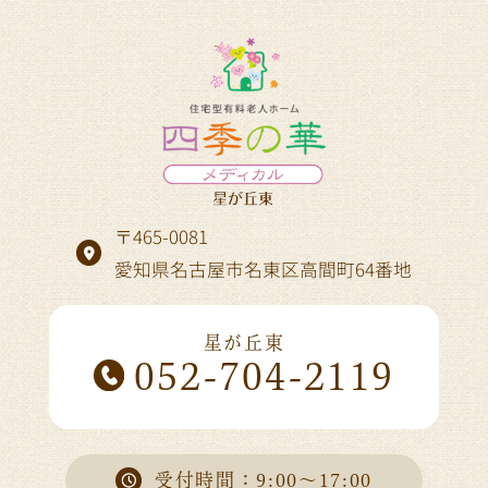
〒465-0081
愛知県名古屋市名東区高間町64番地
星が丘東
052-704-2119
受付時間：9:00～17:00