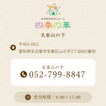
〒465-0011
愛知県名古屋市名東区山の手2丁目802番地
名東山の手
052-799-8847
受付時間：9:00～17:00