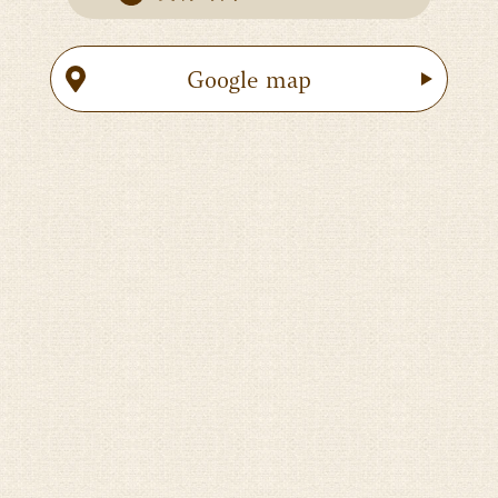
Google map