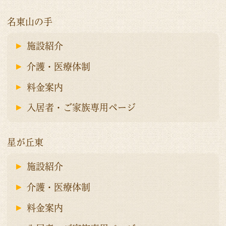
名東山の手
施設紹介
介護・医療体制
料金案内
入居者・ご家族専用ページ
星が丘東
施設紹介
介護・医療体制
料金案内