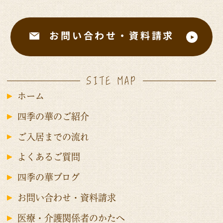
お問い合わせ・資料請求
SITE MAP
ホーム
四季の華のご紹介
ご入居までの流れ
よくあるご質問
四季の華ブログ
お問い合わせ・資料請求
医療・介護関係者のかたへ