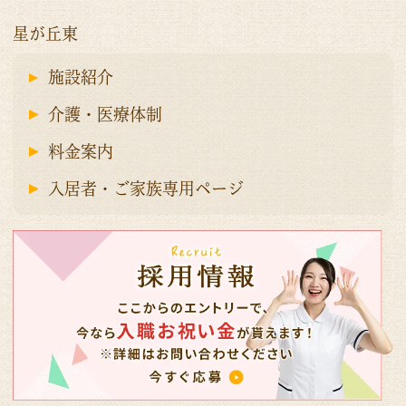
星が丘東
施設紹介
介護・医療体制
料金案内
入居者・ご家族専用ページ