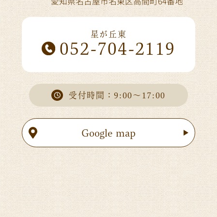
愛知県名古屋市名東区高間町64番地
星が丘東
052-704-2119
受付時間：9:00～17:00
Google map