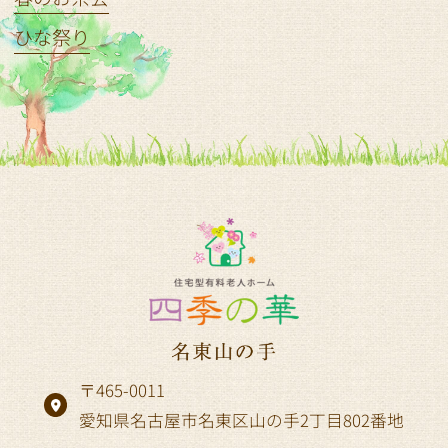
ひな祭り
〒465-0011
愛知県名古屋市名東区山の手2丁目802番地