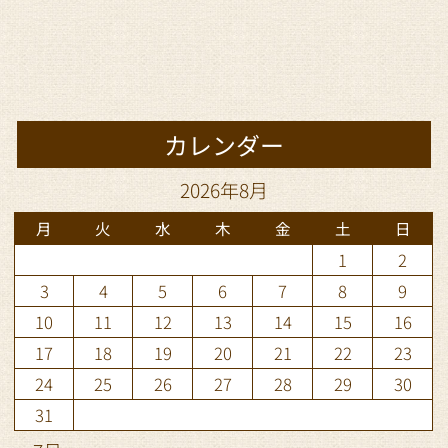
カレンダー
2026年8月
月
火
水
木
金
土
日
1
2
3
4
5
6
7
8
9
10
11
12
13
14
15
16
17
18
19
20
21
22
23
24
25
26
27
28
29
30
31