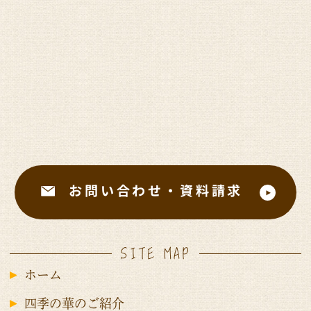
お問い合わせ・資料請求
SITE MAP
ホーム
四季の華のご紹介