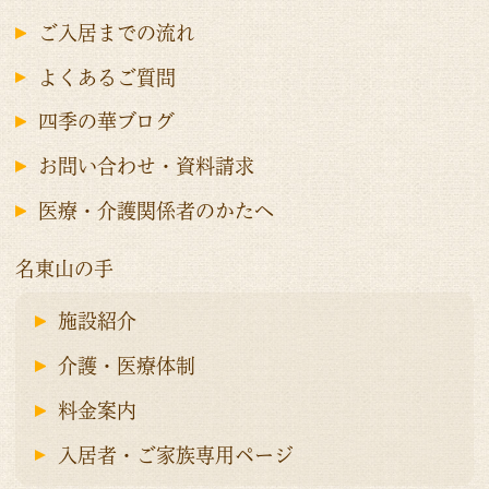
ご入居までの流れ
よくあるご質問
四季の華ブログ
お問い合わせ・資料請求
医療・介護関係者のかたへ
名東山の手
施設紹介
介護・医療体制
料金案内
入居者・ご家族専用ページ