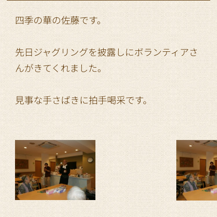
四季の華の佐藤です。
先日ジャグリングを披露しにボランティアさ
んがきてくれました。
見事な手さばきに拍手喝采です。