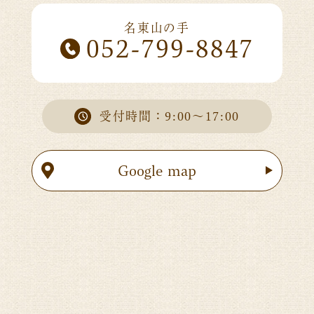
名東山の手
052-799-8847
受付時間：9:00～17:00
Google map